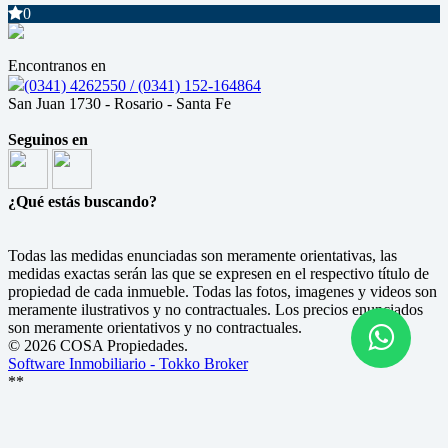
0
Encontranos en
(0341) 4262550 / (0341) 152-164864
San Juan 1730 - Rosario - Santa Fe
Seguinos en
¿Qué estás buscando?
Todas las medidas enunciadas son meramente orientativas, las
medidas exactas serán las que se expresen en el respectivo título de
propiedad de cada inmueble. Todas las fotos, imagenes y videos son
meramente ilustrativos y no contractuales. Los precios enunciados
son meramente orientativos y no contractuales.
© 2026 COSA Propiedades.
Software Inmobiliario - Tokko Broker
**