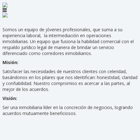
Somos un equipo de jóvenes profesionales, que suma a su
experiencia laboral, la intermediación en operaciones
inmobiliarias. Un equipo que fusiona la habilidad comercial con el
respaldo jurídico legal de manera de brindar un servicio
diferenciado como corredores inmobiliarios.
Misión:
Satisfacer las necesidades de nuestros clientes con celeridad,
basándonos en los pilares que nos identifican: honestidad, claridad
y confiabilidad. Nuestro compromiso es acercar a las partes, al
mejor de los acuerdos.
Visión:
Ser una inmobiliaria líder en la concreción de negocios, logrando
acuerdos mutuamente beneficiosos.